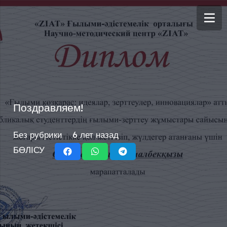
Поздравляем!
Без рубрики
6 лет назад
БӨЛІСУ