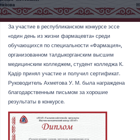
За участие в республиканском конкурсе эссе
«один день из жизни фармацевта» среди
обучающихся по специальности «Фармация»,
организованном талдыкорганским высшим
медицинским колледжем, студент колледжа К.
Қадір принял участие и получил сертификат.
Руководитель Ахметова У. М. была награждена
благодарственным письмом за хорошие
результаты в конкурсе.