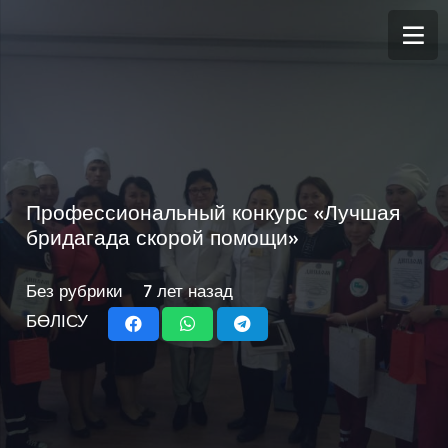
Профессиональный конкурс «Лучшая
бридагада скорой помощи»
Без рубрики
7 лет назад
БӨЛІСУ