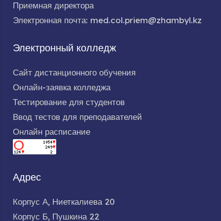
Приемная директора
Электронная почта: med.col.priem@zhambyl.kz
Электронный колледж
Сайт дистанционного обучения
Онлайн-заявка колледжа
Тестирование для студентов
Ввод тестов для преподавателей
Онлайн расписание
Адрес
Корпус А, Ниеткалиева 20
Корпус Б, Пушкина 22