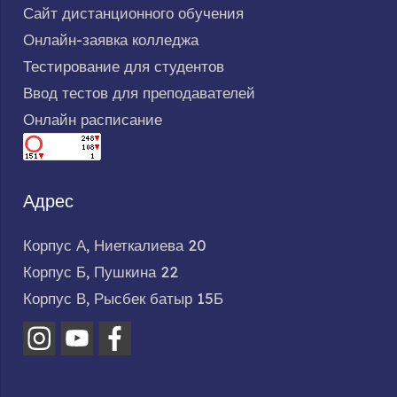
Сайт дистанционного обучения
Онлайн-заявка колледжа
Тестирование для студентов
Ввод тестов для преподавателей
Онлайн расписание
Адрес
Корпус А, Ниеткалиева 20
Корпус Б, Пушкина 22
Корпус В, Рысбек батыр 15Б