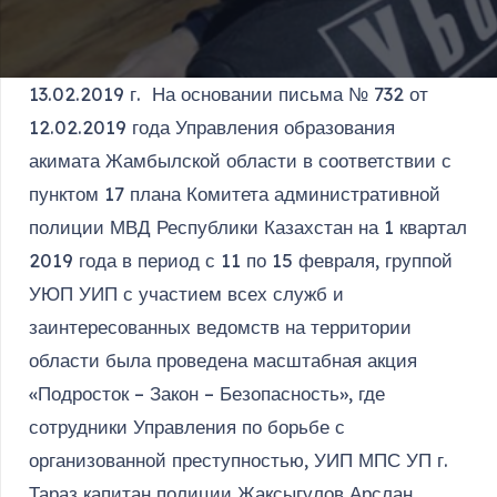
13.02.2019 г. На основании письма № 732 от
12.02.2019 года Управления образования
акимата Жамбылской области в соответствии с
пунктом 17 плана Комитета административной
полиции МВД Республики Казахстан на 1 квартал
2019 года в период с 11 по 15 февраля, группой
УЮП УИП с участием всех служб и
заинтересованных ведомств на территории
области была проведена масштабная акция
«Подросток – Закон – Безопасность», где
сотрудники Управления по борьбе с
организованной преступностью, УИП МПС УП г.
Тараз капитан полиции Жаксыгулов Арслан