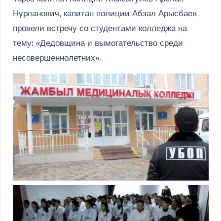
Нурланович, капитан полиции Абзал Арысбаев
провели встречу со студентами колледжа на
тему: «Дедовщина и вымогательство среди
несовершеннолетних».