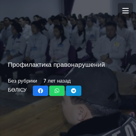
Профилактика правонарушений
Без рубрики
7 лет назад
БӨЛІСУ