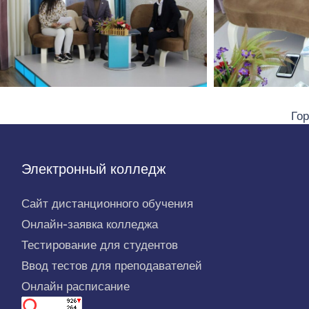
Гор
Электронный колледж
Сайт дистанционного обучения
Онлайн-заявка колледжа
Тестирование для студентов
Ввод тестов для преподавателей
Онлайн расписание