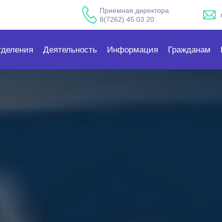
Приемная директора
8(7262) 45 03 20
тделения
Деятельность
Информация
Гражданам