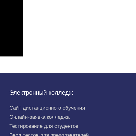
Электронный колледж
Сайт дистанционного обучения
Онлайн-заявка колледжа
Тестирование для студентов
Ввод тестов для преподавателей