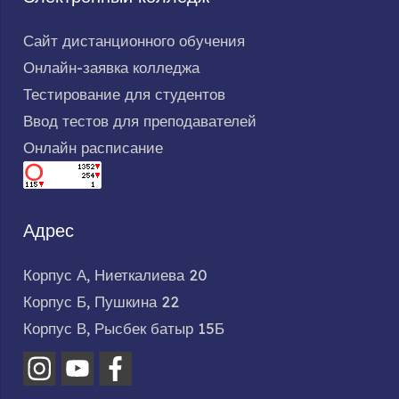
Сайт дистанционного обучения
Онлайн-заявка колледжа
Тестирование для студентов
Ввод тестов для преподавателей
Онлайн расписание
Адрес
Корпус А, Ниеткалиева 20
Корпус Б, Пушкина 22
Корпус В, Рысбек батыр 15Б