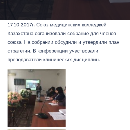
17.10.2017г. Союз медицинских колледжей
Казахстана организовали собрание для членов
союза. На собрании обсудили и утвердили план
стратегии. В конференции участвовали
преподаватели клинических дисциплин.