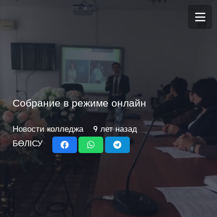
Собрание в режиме онлайн
Новости колледжа
9 лет назад
БӨЛІСУ