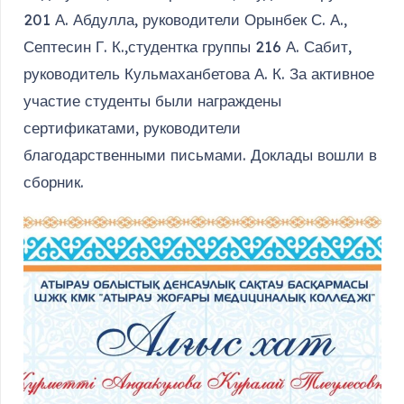
201 А. Абдулла, руководители Орынбек С. А.,
Септесин Г. К.,студентка группы 216 А. Сабит,
руководитель Кульмаханбетова А. К. За активное
участие студенты были награждены
сертификатами, руководители
благодарственными письмами. Доклады вошли в
сборник.