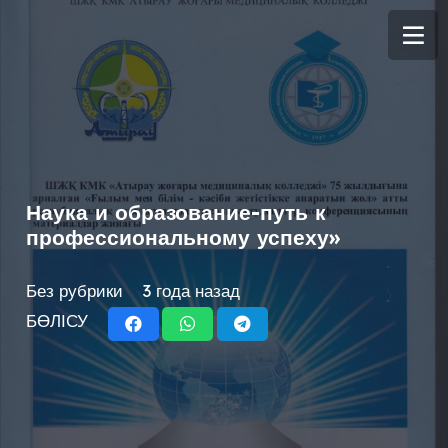
Наука и образование-путь к
профессиональному успеху»
Без рубрики
3 года назад
БӨЛІСУ