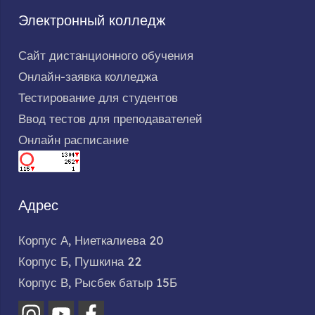
Электронный колледж
Сайт дистанционного обучения
Онлайн-заявка колледжа
Тестирование для студентов
Ввод тестов для преподавателей
Онлайн расписание
Адрес
Корпус А, Ниеткалиева 20
Корпус Б, Пушкина 22
Корпус В, Рысбек батыр 15Б