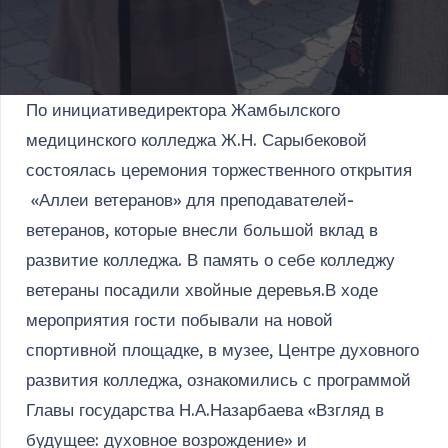
По инициативедиректора Жамбылского
медицинского колледжа Ж.Н. Сарыбековой
состоялась церемония торжественного открытия
«Аллеи ветеранов» для преподавателей-
ветеранов, которые внесли большой вклад в
развитие колледжа. В память о себе колледжу
ветераны посадили хвойные деревья.В ходе
мероприятия гости побывали на новой
спортивной площадке, в музее, Центре духовного
развития колледжа, ознакомились с программой
Главы государства Н.А.Назарбаева «Взгляд в
будущее: духовное возрождение» и