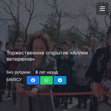
Торжественное открытие «Аллеи
ветеранов»
Без рубрики
8 лет назад
БӨЛІСУ