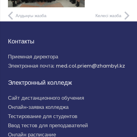
Алдыңғы жазба
Келесі жазба
Контакты
Приемная директора
Электронная почта: med.col.priem@zhambyl.kz
Электронный колледж
Сайт дистанционного обучения
Онлайн-заявка колледжа
Тестирование для студентов
Ввод тестов для преподавателей
Онлайн расписание