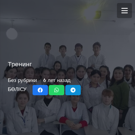
Тренинг
Без рубрики
6 лет назад
БӨЛІСУ