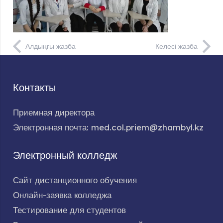
Алдыңғы жазба
Келесі жазба
Контакты
Приемная директора
Электронная почта: med.col.priem@zhambyl.kz
Электронный колледж
Сайт дистанционного обучения
Онлайн-заявка колледжа
Тестирование для студентов