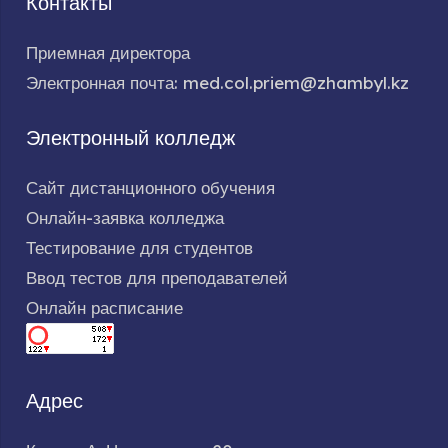
Контакты
Приемная директора
Электронная почта: med.col.priem@zhambyl.kz
Электронный колледж
Сайт дистанционного обучения
Онлайн-заявка колледжа
Тестирование для студентов
Ввод тестов для преподавателей
Онлайн расписание
Адрес