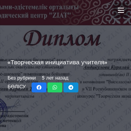
«Творческая инициатива учителя»
Без рубрики
5 лет назад
БӨЛІСУ