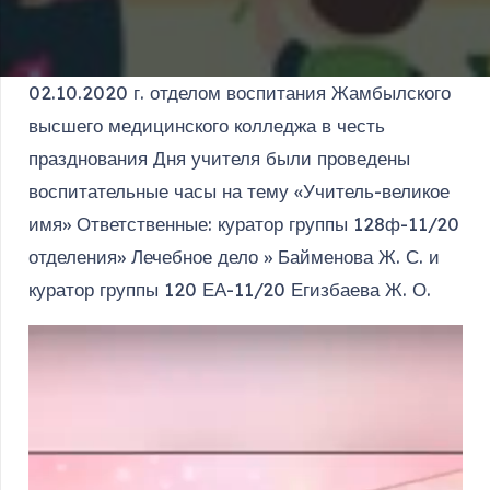
02.10.2020 г. отделом воспитания Жамбылского
высшего медицинского колледжа в честь
празднования Дня учителя были проведены
воспитательные часы на тему «Учитель-великое
имя» Ответственные: куратор группы 128ф-11/20
отделения» Лечебное дело » Байменова Ж. С. и
куратор группы 120 ЕА-11/20 Егизбаева Ж. О.
Видеоплеер