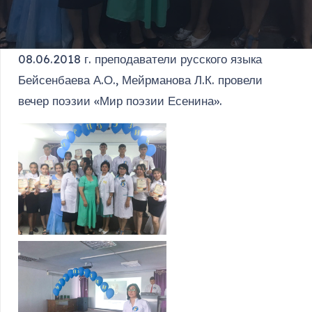
08.06.2018 г. преподаватели русского языка
Бейсенбаева А.О., Мейрманова Л.К. провели
вечер поэзии «Мир поэзии Есенина».