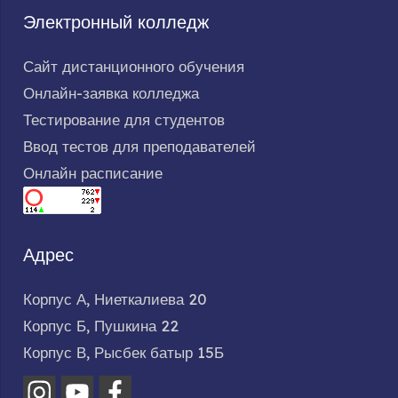
Электронный колледж
Сайт дистанционного обучения
Онлайн-заявка колледжа
Тестирование для студентов
Ввод тестов для преподавателей
Онлайн расписание
Адрес
Корпус А, Ниеткалиева 20
Корпус Б, Пушкина 22
Корпус В, Рысбек батыр 15Б