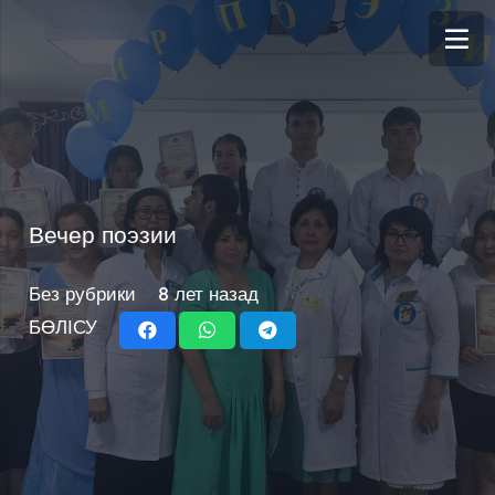
Вечер поэзии
Без рубрики
8 лет назад
БӨЛІСУ