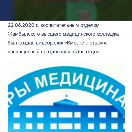
22.06.2020 г. воспитательным отделом
Жамбылского высшего медицинского колледжа
был создан видеоролик «Вместе с отцом»,
посвященный празднованию Дня отцов.
Видеоплеер