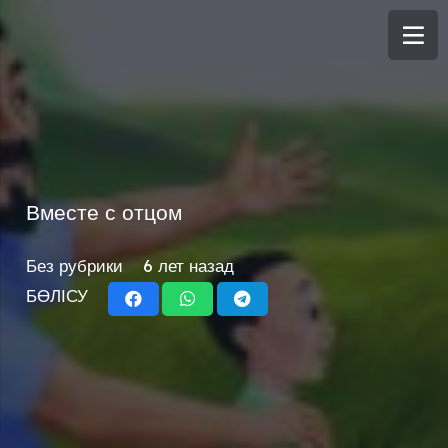
Вместе с отцом
Без рубрики
6 лет назад
БӨЛІСУ