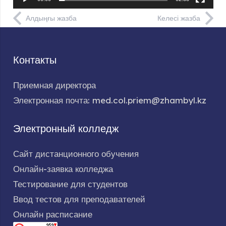
Алдыңғы жазба
Келесі жазба
Контакты
Приемная директора
Электронная почта: med.col.priem@zhambyl.kz
Электронный колледж
Сайт дистанционного обучения
Онлайн-заявка колледжа
Тестирование для студентов
Ввод тестов для преподавателей
Онлайн расписание