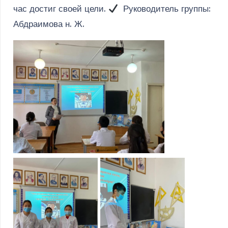
час достиг своей цели.
Руководитель группы:
Абдраимова н. Ж.