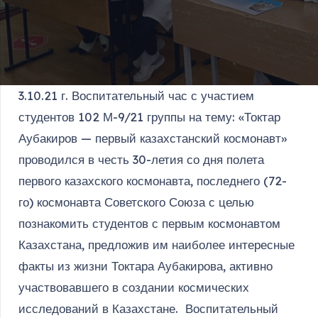
3.10.21 г. Воспитательный час с участием
студентов 102 М-9/21 группы на тему: «Токтар
Аубакиров — первый казахстанский космонавт»
проводился в честь 30-летия со дня полета
первого казахского космонавта, последнего (72-
го) космонавта Советского Союза с целью
познакомить студентов с первым космонавтом
Казахстана, предложив им наиболее интересные
факты из жизни Токтара Аубакирова, активно
участвовавшего в создании космических
исследований в Казахстане. Воспитательный