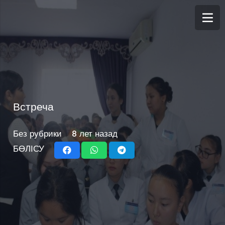
Встреча
Без рубрики
8 лет назад
БӨЛІСУ