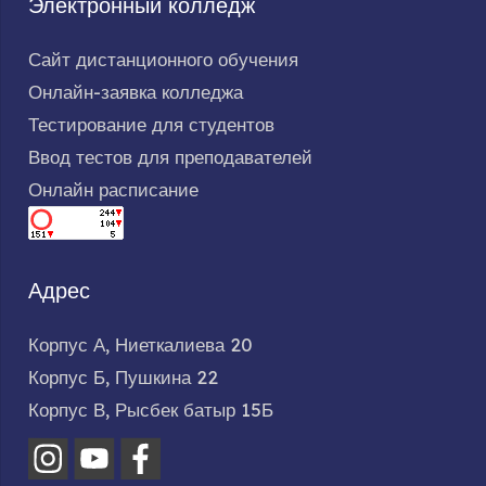
Электронный колледж
Сайт дистанционного обучения
Онлайн-заявка колледжа
Тестирование для студентов
Ввод тестов для преподавателей
Онлайн расписание
Адрес
Корпус А, Ниеткалиева 20
Корпус Б, Пушкина 22
Корпус В, Рысбек батыр 15Б