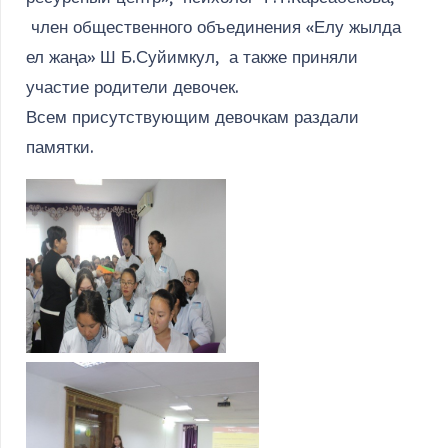
член общественного объединения «Елу жылда
ел жаңа» Ш Б.Суйимкул, а также приняли
участие родители девочек.
Всем присутствующим девочкам раздали
памятки.