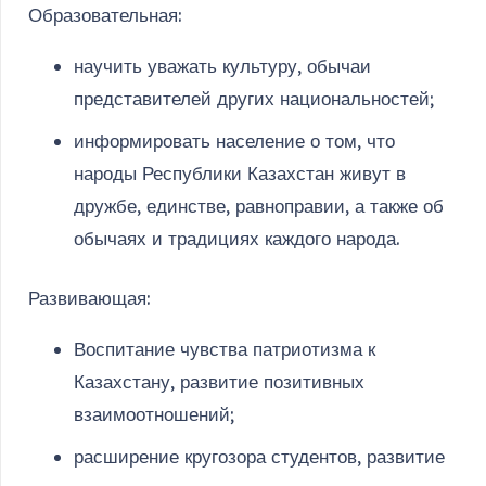
Образовательная:
научить уважать культуру, обычаи
представителей других национальностей;
информировать население о том, что
народы Республики Казахстан живут в
дружбе, единстве, равноправии, а также об
обычаях и традициях каждого народа.
Развивающая:
Воспитание чувства патриотизма к
Казахстану, развитие позитивных
взаимоотношений;
расширение кругозора студентов, развитие