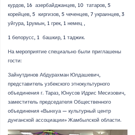
курдов, 16 азербайджанцев, 10 татаров, 5
корейцев, 5 киргизов, 5 чеченцев, 7 украинцев, 3
уйгура, 1румын, 1 грек, 1 немец ,
1 белорусс, 1 башкир, 1 таджик.
На мероприятие специально были приглашены
гости:
Зайнутдинов Абдурахман Юлдашевич,
представитель узбекского этнокультурного
объединения г. Тараз, Юнусов Идрис Месизович,
заместитель председателя Общественного
объединения «Вынхуа — культурный центр
дунганской ассоциации» Жамбылской области.