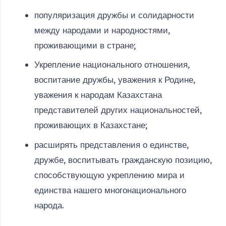
популяризация дружбы и солидарности
между народами и народностями,
проживающими в стране;
Укрепление национального отношения,
воспитание дружбы, уважения к Родине,
уважения к народам Казахстана
представителей других национальностей,
проживающих в Казахстане;
расширять представления о единстве,
дружбе, воспитывать гражданскую позицию,
способствующую укреплению мира и
единства нашего многонационального
народа.