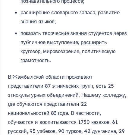
познавательного процесса;
расширение словарного запаса, развитие
знания языков;
показать творческие знания студентов через
публичное выступление, расширить
кругозор, мировоззрение, политическую
грамотность.
В Жамбылской области проживают
представители 87 этнических групп, есть 25
этнокультурных объединений. Нашему колледжу,
где обучаются представители 22
национальностей 83 года. В частности,
обучаются и воспитываются 1750 казахов, 61
русский, 95 узбеков, 90 турков, 42 дунганина, 29