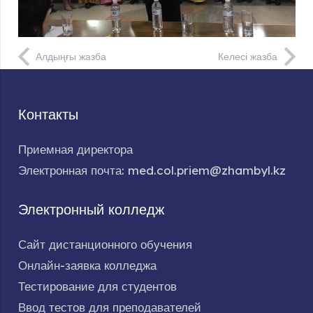
Алдыңғы жазба
Келесі жазба
Контакты
Приемная директора
Электронная почта: med.col.priem@zhambyl.kz
Электронный колледж
Сайт дистанционного обучения
Онлайн-заявка колледжа
Тестирование для студентов
Ввод тестов для преподавателей