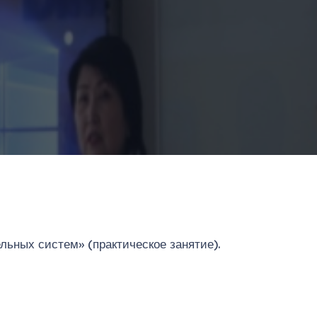
льных систем» (практическое занятие).