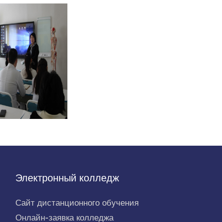
Электронный колледж
Сайт дистанционного обучения
Онлайн-заявка колледжа