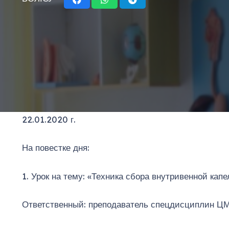
22.01.2020 г.
На повестке дня:
1. Урок на тему: «Техника сбора внутривенной кап
Ответственный: преподаватель спецдисциплин ЦМ