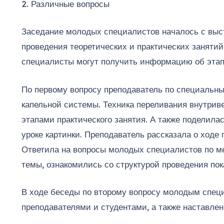
2. Различные вопросы
Заседание молодых специалистов началось с выст
проведения теоретических и практических занятий
специалисты могут получить информацию об этапа
По первому вопросу преподаватель по специальн
капельной системы. Техника переливания внутриве
этапами практического занятия. А также поделила
уроке картинки. Преподаватель рассказала о ходе
Ответила на вопросы молодых специалистов по м
темы, ознакомились со структурой проведения пок
В ходе беседы по второму вопросу молодым спец
преподавателями и студентами, а также наставлен