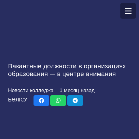
Вакантные должности в организациях
образования — в центре внимания
Новости колледжа
1 месяц назад
БӨЛІСУ