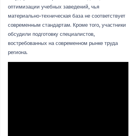
оптимизации учебных заведений, чья
материально-техническая база не соответствует
современным стандартам. Кроме того, участники
обсудили подготовку специалистов,
востребованных на современном рынке труда
региона.