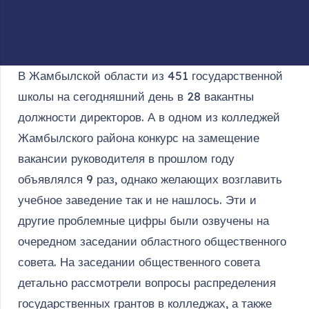
В Жамбылской области из 451 государственной
школы на сегодняшний день в 28 вакантны
должности директоров. А в одном из колледжей
Жамбылского района конкурс на замещение
вакансии руководителя в прошлом году
объявлялся 9 раз, однако желающих возглавить
учебное заведение так и не нашлось. Эти и
другие проблемные цифры были озвучены на
очередном заседании областного общественного
совета. На заседании общественного совета
детально рассмотрели вопросы распределения
государственных грантов в колледжах, а также