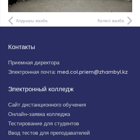
Алдыңғы жазба
Келесі жазба
Контакты
Приемная директора
Электронная почта: med.col.priem@zhambyl.kz
Электронный колледж
Сайт дистанционного обучения
Онлайн-заявка колледжа
Тестирование для студентов
Ввод тестов для преподавателей