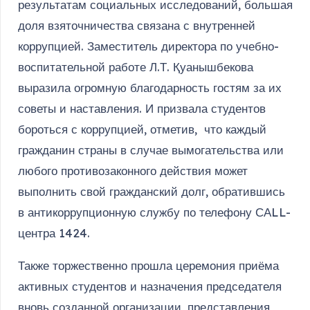
результатам социальных исследований, большая
доля взяточничества связана с внутренней
коррупцией. Заместитель директора по учебно-
воспитательной работе Л.Т. Қуанышбекова
выразила огромную благодарность гостям за их
советы и наставления. И призвала студентов
бороться с коррупцией, отметив, что каждый
гражданин страны в случае вымогательства или
любого противозаконного действия может
выполнить свой гражданский долг, обратившись
в антикоррупционную службу по телефону САLL-
центра 1424.
Также торжественно прошла церемония приёма
активных студентов и назначения председателя
вновь созданной организации, представления