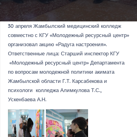
30 апреля Жамбылский медицинский колледж
совместно с КГУ «Молодежный ресурсный центр»
организовал акцию «Радуга настроения».
Ответственные лица: Старший инспектор КГУ
«Молодежный ресурсный центр» Департамента
по вопросам молодежной политики акимата
Жамбылской области Г.Т. Карсабекова и
психологи колледжа Алимкулова Т.С.,
Ускенбаева А.Н.