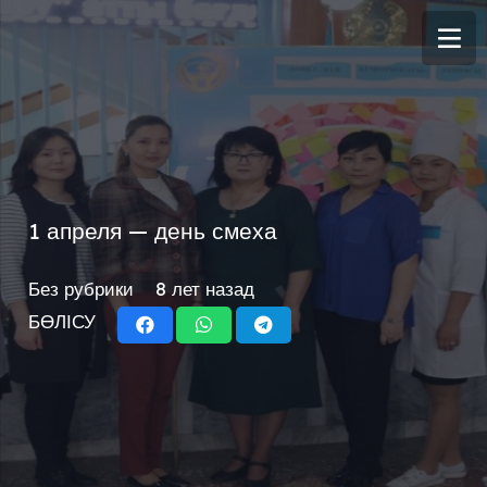
1 апреля — день смеха
Без рубрики
8 лет назад
БӨЛІСУ