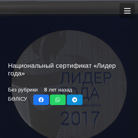
Национальный сертификат «Лидер
года»
Без рубрики
8 лет назад
БӨЛІСУ