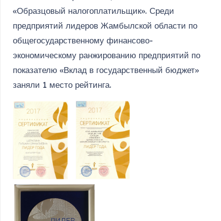
«Образцовый налогоплатильщик». Среди
предприятий лидеров Жамбылской области по
общегосударственному финансово-
экономическому ранжированию предприятий по
показателю «Вклад в государственный бюджет»
заняли 1 место рейтинга.