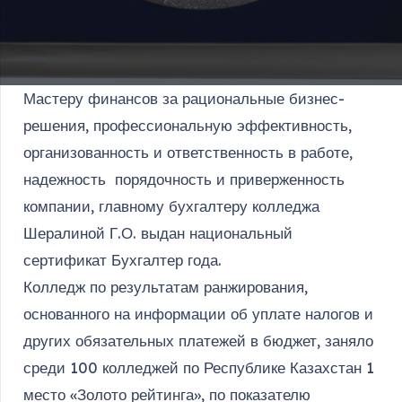
Мастеру финансов за рациональные бизнес-
решения, профессиональную эффективность,
организованность и ответственность в работе,
надежность порядочность и приверженность
компании, главному бухгалтеру колледжа
Шералиной Г.О. выдан национальный
сертификат Бухгалтер года.
Колледж по результатам ранжирования,
основанного на информации об уплате налогов и
других обязательных платежей в бюджет, заняло
среди 100 колледжей по Республике Казахстан 1
место «Золото рейтинга», по показателю