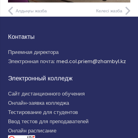
Алдыңғы жазба
Келесі жазба
Контакты
Приемная директора
Электронная почта: med.col.priem@zhambyl.kz
Электронный колледж
Сайт дистанционного обучения
Онлайн-заявка колледжа
Тестирование для студентов
Ввод тестов для преподавателей
Онлайн расписание