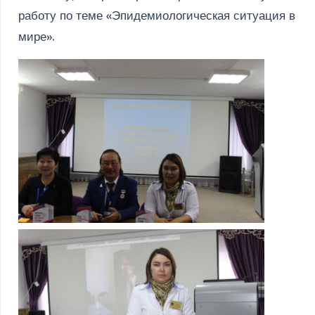
работу по теме «Эпидемиологическая ситуация в
мире».