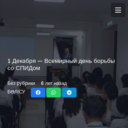
1 Декабря — Всемирный день борьбы
со СПИДом
Без рубрики
8 лет назад
БӨЛІСУ