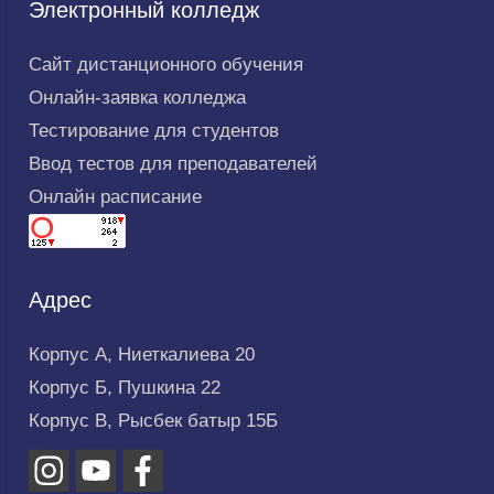
Электронный колледж
Сайт дистанционного обучения
Онлайн-заявка колледжа
Тестирование для студентов
Ввод тестов для преподавателей
Онлайн расписание
Адрес
Корпус А, Ниеткалиева 20
Корпус Б, Пушкина 22
Корпус В, Рысбек батыр 15Б