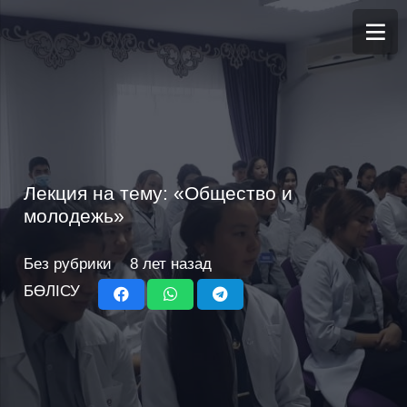
Лекция на тему: «Общество и
молодежь»
Без рубрики
8 лет назад
БӨЛІСУ