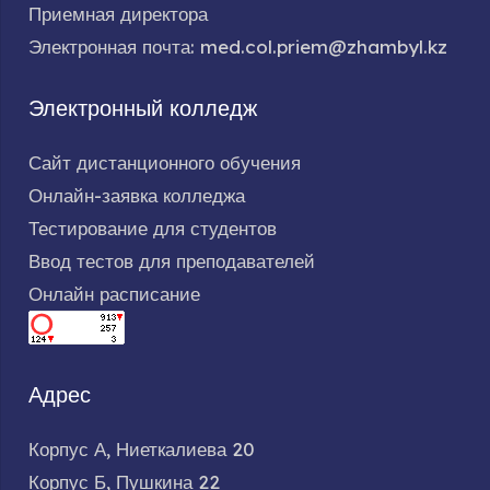
Приемная директора
Электронная почта: med.col.priem@zhambyl.kz
Электронный колледж
Сайт дистанционного обучения
Онлайн-заявка колледжа
Тестирование для студентов
Ввод тестов для преподавателей
Онлайн расписание
Адрес
Корпус А, Ниеткалиева 20
Корпус Б, Пушкина 22