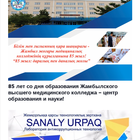
85 лет со дня образования Жамбылского
высшего медицинского колледжа – центр
образования и науки!