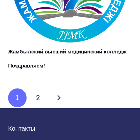
Жамбылский высший медицинский колледж
Поздравляем!
1
2
Контакты