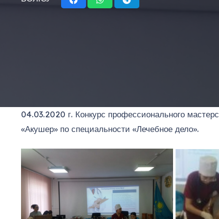
04.03.2020 г. Конкурс профессионального мастер
«Акушер» по специальности «Лечебное дело».