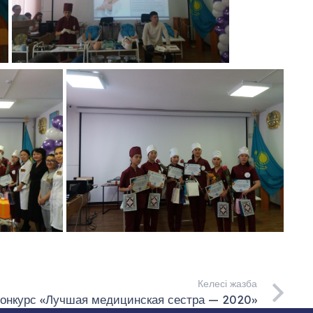
Келесі жазба
онкурс «Лучшая медицинская сестра — 2020»