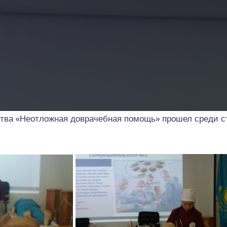
ства «Неотложная доврачебная помощь» прошел среди с