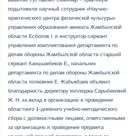
подытожили научный сотрудник «Научно-
практического центра физической культуры»
управления образования акимата Жамбылской
области Есболов І. и инструктор-сержант
управления комплектования департамента по
делам обороны Жамбылской области старший
сержант Каншымбеков Е., начальник
департамента по делам обороны Жамбылской
области полковник Е. Жабыкбаев объявил
благодарность директору колледжа Сарыбековой
Ж. Н. за вклад в организацию и проведение
областного 1-дневного учебно-методического
сбора с должностными лицами, ответственными
за организацию и проведение предмета