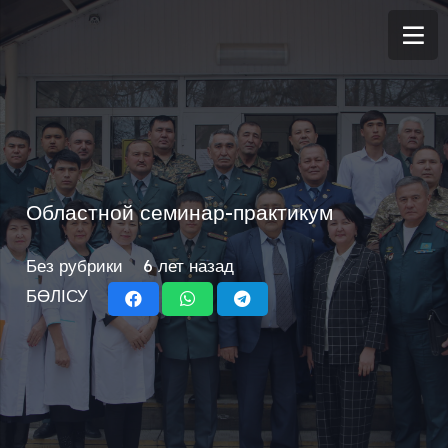
Областной семинар-практикум
Без рубрики
6 лет назад
БӨЛІСУ