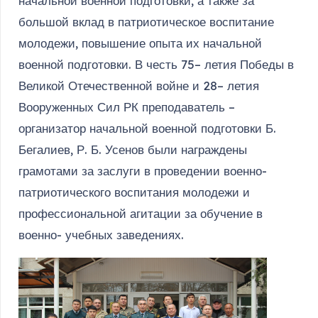
начальной военной подготовки, а также за
большой вклад в патриотическое воспитание
молодежи, повышение опыта их начальной
военной подготовки. В честь 75– летия Победы в
Великой Отечественной войне и 28– летия
Вооруженных Сил РК преподаватель –
организатор начальной военной подготовки Б.
Бегалиев, Р. Б. Усенов были награждены
грамотами за заслуги в проведении военно-
патриотического воспитания молодежи и
профессиональной агитации за обучение в
военно- учебных заведениях.