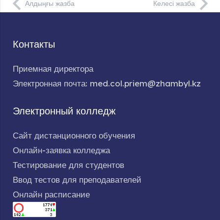
Алдыңғы жазба
Келесі жазба
Контакты
Приемная директора
Электронная почта: med.col.priem@zhambyl.kz
Электронный колледж
Сайт дистанционного обучения
Онлайн-заявка колледжа
Тестирование для студентов
Ввод тестов для преподавателей
Онлайн расписание