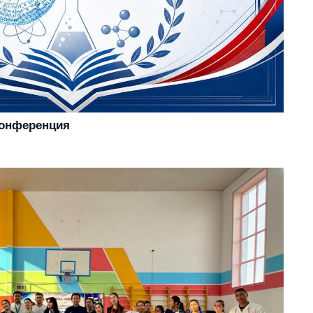
конференция