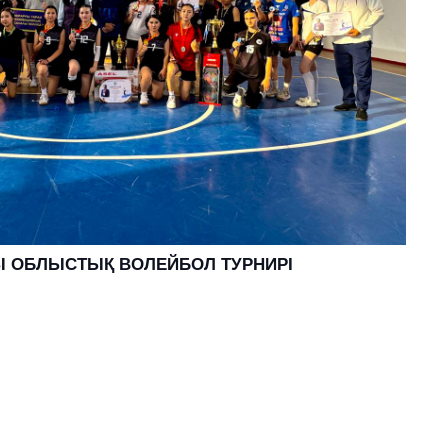
 ОБЛЫСТЫҚ ВОЛЕЙБОЛ ТУРНИРІ