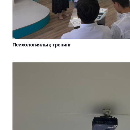
Психологиялық тренинг