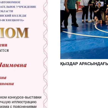
ҚЫЗДАР АРАСЫНДАҒЫ